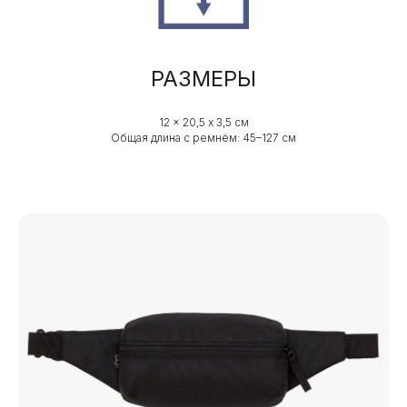
РАЗМЕРЫ
12 x 20,5 х 3,5 см
Общая длина с ремнём: 45–127 см