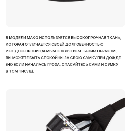
В МОДЕЛИ МАКО ИСПОЛЬЗУЕТСЯ ВЫСОКОПРОЧНАЯ ТКАНЬ,
КОТОРАЯ ОТЛИЧАЕТСЯ СВОЕЙ ДОЛГОВЕЧНОСТЬЮ
И ВОДОНЕПРОНИЦАЕМЫМ ПОКРЫТИЕМ. ТАКИМ ОБРАЗОМ,
ВЫ МОЖЕТЕ БЫТЬ СПОКОЙНЫ ЗА СВОЮ СУМКУ ПРИ ДОЖДЕ
(НО ЕСЛИ НАЧАЛАСЬ ГРОЗА, СПАСАЙТЕСЬ САМИ И СУМКУ
В ТОМ ЧИСЛЕ).