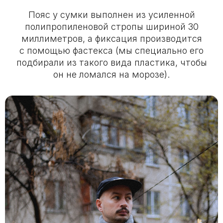
Пояс у сумки выполнен из усиленной
полипропиленовой стропы шириной 30
миллиметров, а фиксация производится
с помощью фастекса (мы специально его
подбирали из такого вида пластика, чтобы
он не ломался на морозе).