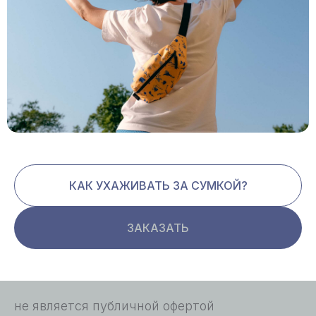
КАК УХАЖИВАТЬ ЗА СУМКОЙ?
ЗАКАЗАТЬ
не является публичной офертой