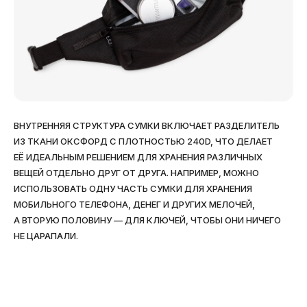
ВНУТРЕННЯЯ СТРУКТУРА СУМКИ ВКЛЮЧАЕТ РАЗДЕЛИТЕЛЬ
ИЗ ТКАНИ ОКСФОРД С ПЛОТНОСТЬЮ 240D, ЧТО ДЕЛАЕТ
ЕЁ ИДЕАЛЬНЫМ РЕШЕНИЕМ ДЛЯ ХРАНЕНИЯ РАЗЛИЧНЫХ
ВЕЩЕЙ ОТДЕЛЬНО ДРУГ ОТ ДРУГА. НАПРИМЕР, МОЖНО
ИСПОЛЬЗОВАТЬ ОДНУ ЧАСТЬ СУМКИ ДЛЯ ХРАНЕНИЯ
МОБИЛЬНОГО ТЕЛЕФОНА, ДЕНЕГ И ДРУГИХ МЕЛОЧЕЙ,
А ВТОРУЮ ПОЛОВИНУ — ДЛЯ КЛЮЧЕЙ, ЧТОБЫ ОНИ НИЧЕГО
НЕ ЦАРАПАЛИ.