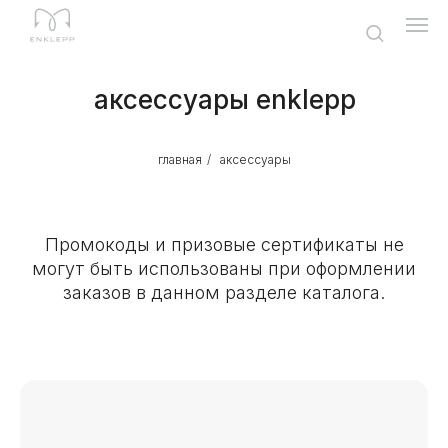
аксессуары enklepp
главная
/
аксессуары
Промокоды и призовые сертификаты не
могут быть использованы при оформлении
заказов в данном разделе каталога.