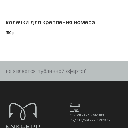
колечки для крепления номера
150
р.
не является публичной офертой
Спорт
Город
Уникальные изделия
Индивидуальный дизайн