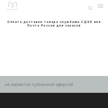
Оплата доставки товара службами СДЭК или
Почта России для заказов
не является публичной офертой