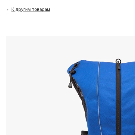
К другим товарам