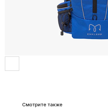
Смотрите также