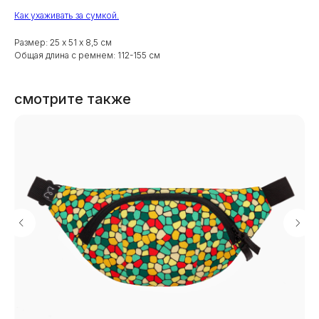
Как ухаживать за сумкой.
Размер: 25 х 51 х 8,5 см
Общая длина с ремнем: 112-155 см
смотрите также