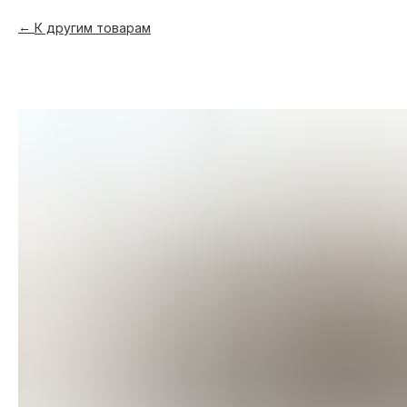
К другим товарам