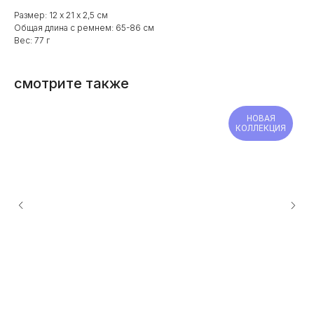
Размер: 12 х 21 х 2,5 см
Общая длина с ремнем: 65-86 см
Вес: 77 г
смотрите также
НОВАЯ
КОЛЛЕКЦИЯ