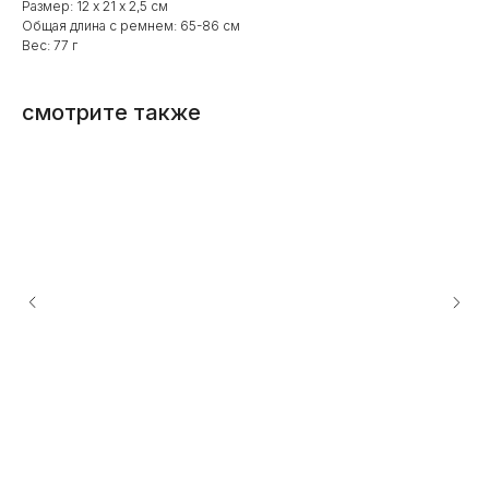
Размер: 12 х 21 х 2,5 см
Общая длина с ремнем: 65-86 см
Вес: 77 г
смотрите также