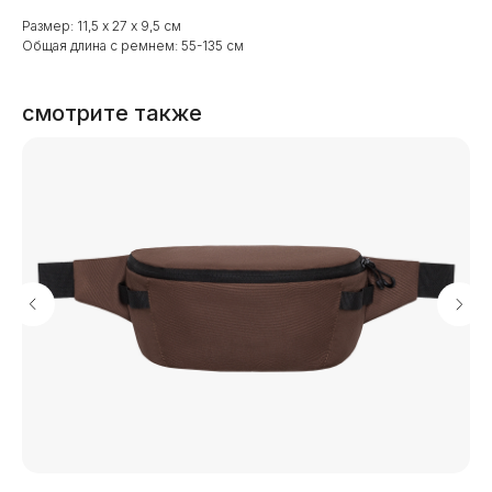
Размер: 11,5 х 27 х 9,5 см
Общая длина с ремнем: 55-135 см
смотрите также