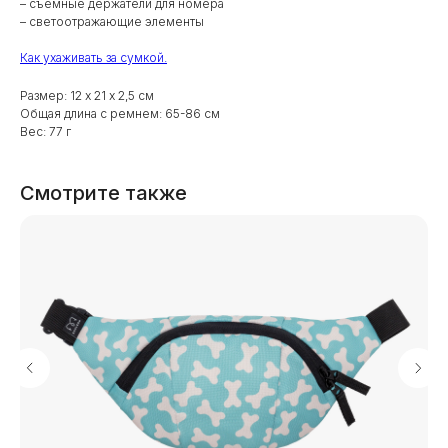
– съёмные держатели для номера
– светоотражающие элементы
Как ухаживать за сумкой.
Размер: 12 х 21 х 2,5 см
Общая длина с ремнем: 65-86 см
Вес: 77 г
Смотрите также