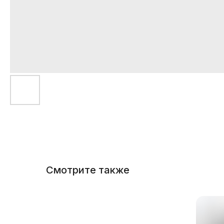
Смотрите также