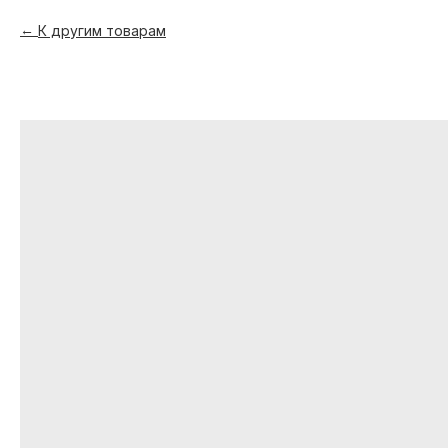
К другим товарам