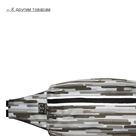
К другим товарам