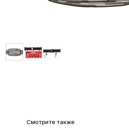
Смотрите также