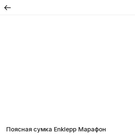
Поясная сумка Enklepp Марафон