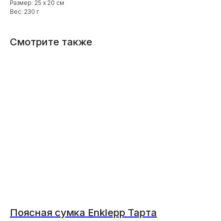
Размер: 25 х 20 см
Вес: 230 г
Смотрите также
Поясная сумка Enklepp Тарта